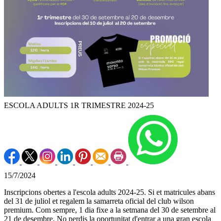
ESCOLA ADULTS 1R TRIMESTRE 2024-25
15/7/2024
Inscripcions obertes a l'escola adults 2024-25. Si et matricules abans
del 31 de juliol et regalem la samarreta oficial del club wilson
premium. Com sempre, 1 dia fixe a la setmana del 30 de setembre al
21 de desembre. No perdis la oportunitat d'entrar a una gran escola