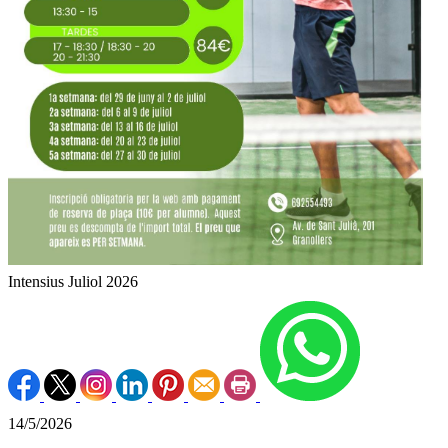
Intensius Juliol 2026
14/5/2026